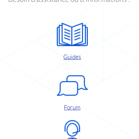
Guides
Forum